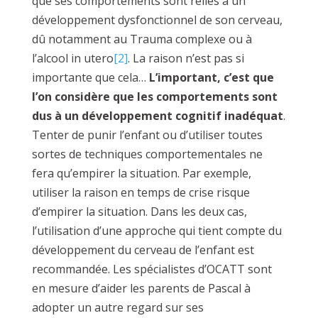
que ses comportements sont reliés à un
développement dysfonctionnel de son cerveau,
dû notamment au Trauma complexe ou à
l’alcool in utero
[2]
. La raison n’est pas si
importante que cela…
L’important, c’est que
l’on considère que les comportements sont
dus à un développement cognitif inadéquat
.
Tenter de punir l’enfant ou d’utiliser toutes
sortes de techniques comportementales ne
fera qu’empirer la situation. Par exemple,
utiliser la raison en temps de crise risque
d’empirer la situation. Dans les deux cas,
l’utilisation d’une approche qui tient compte du
développement du cerveau de l’enfant est
recommandée. Les spécialistes d’OCATT sont
en mesure d’aider les parents de Pascal à
adopter un autre regard sur ses