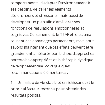
comportements, d’adapter l’environnement à
ses besoins, de gérer les éléments
déclencheurs et stressants, mais aussi de
développer un plan afin d’améliorer ses
fonctions de régulations émotionnelles et
cognitives. Certainement, le TSAF et le trauma
causent des dommages permanents, mais nous
savons maintenant que ces effets peuvent être
grandement améliorés par le choix d’approches
parentales appropriées et la thérapie dyadique
développementale. Voici quelques
recommandations élémentaires :
1— Un milieu de vie stable et enrichissant est le
principal facteur reconnu pour obtenir des
résultats positifs.