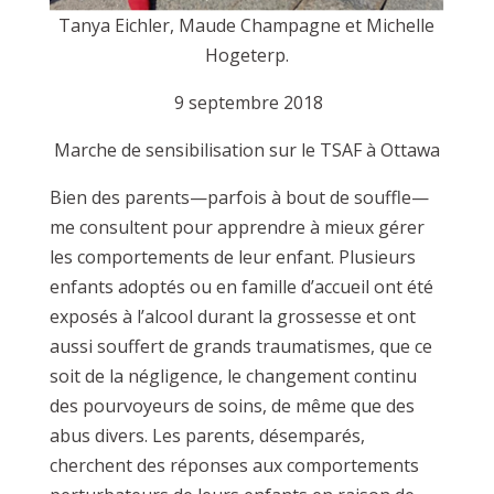
Tanya Eichler, Maude Champagne et Michelle
Hogeterp.
9 septembre 2018
Marche de sensibilisation sur le TSAF à Ottawa
Bien des parents—parfois à bout de souffle—
me consultent pour apprendre à mieux gérer
les comportements de leur enfant. Plusieurs
enfants adoptés ou en famille d’accueil ont été
exposés à l’alcool durant la grossesse et ont
aussi souffert de grands traumatismes, que ce
soit de la négligence, le changement continu
des pourvoyeurs de soins, de même que des
abus divers. Les parents, désemparés,
cherchent des réponses aux comportements