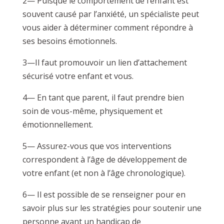
2— Puisque le comportement de l’enfant est
souvent causé par l’anxiété, un spécialiste peut
vous aider à déterminer comment répondre à
ses besoins émotionnels.
3—Il faut promouvoir un lien d’attachement
sécurisé votre enfant et vous.
4— En tant que parent, il faut prendre bien
soin de vous-même, physiquement et
émotionnellement.
5— Assurez-vous que vos interventions
correspondent à l’âge de développement de
votre enfant (et non à l’âge chronologique).
6— Il est possible de se renseigner pour en
savoir plus sur les stratégies pour soutenir une
personne ayant un handicap de