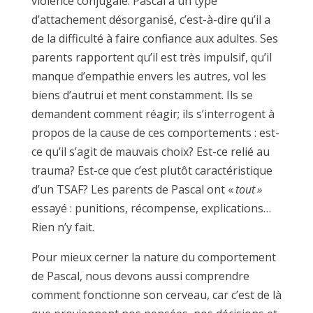
violence conjugale. Pascal a un type
d’attachement désorganisé, c’est-à-dire qu’il a
de la difficulté à faire confiance aux adultes. Ses
parents rapportent qu’il est très impulsif, qu’il
manque d’empathie envers les autres, vol les
biens d’autrui et ment constamment. Ils se
demandent comment réagir; ils s’interrogent à
propos de la cause de ces comportements : est-
ce qu’il s’agit de mauvais choix? Est-ce relié au
trauma? Est-ce que c’est plutôt caractéristique
d’un TSAF? Les parents de Pascal ont «
tout »
essayé : punitions, récompense, explications…
Rien n’y fait.
Pour mieux cerner la nature du comportement
de Pascal, nous devons aussi comprendre
comment fonctionne son cerveau, car c’est de là