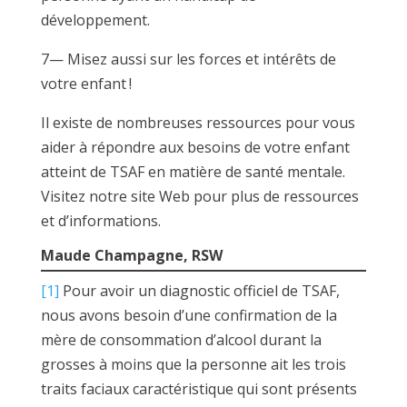
développement.
7— Misez aussi sur les forces et intérêts de
votre enfant !
Il existe de nombreuses ressources pour vous
aider à répondre aux besoins de votre enfant
atteint de TSAF en matière de santé mentale.
Visitez notre site Web pour plus de ressources
et d’informations.
Maude Champagne, RSW
[1]
Pour avoir un diagnostic officiel de TSAF,
nous avons besoin d’une confirmation de la
mère de consommation d’alcool durant la
grosses à moins que la personne ait les trois
traits faciaux caractéristique qui sont présents