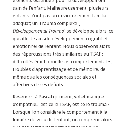
éléments essentiels pour le développement
sain de l’enfant. Malheureusement, plusieurs
enfants n’ont pas un environnement familial
adéquat; un Trauma complexe [
Développemental Trauma
] se développe alors, ce
qui affecte ainsi le développement cognitif et
émotionnel de l’enfant. Nous observons alors
des répercussions très similaires au TSAF :
difficultés émotionnelles et comportementales,
troubles d’apprentissage et de mémoire, de
même que les conséquences sociales et
affectives de ces déficits.
Revenons à Pascal qui ment, vol et manque
d’empathie… est-ce le TSAF, est-ce le trauma ?
Lorsque l’on considère le comportement à la
lumière du vécu de l’enfant, on comprend alors