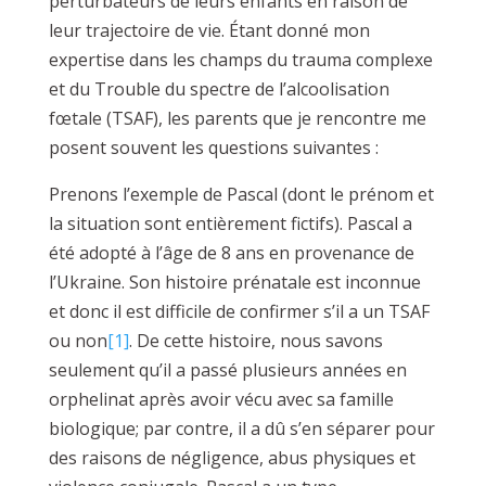
perturbateurs de leurs enfants en raison de
leur trajectoire de vie. Étant donné mon
expertise dans les champs du trauma complexe
et du Trouble du spectre de l’alcoolisation
fœtale (TSAF), les parents que je rencontre me
posent souvent les questions suivantes :
Prenons l’exemple de Pascal (dont le prénom et
la situation sont entièrement fictifs). Pascal a
été adopté à l’âge de 8 ans en provenance de
l’Ukraine. Son histoire prénatale est inconnue
et donc il est difficile de confirmer s’il a un TSAF
ou non
[1]
. De cette histoire, nous savons
seulement qu’il a passé plusieurs années en
orphelinat après avoir vécu avec sa famille
biologique; par contre, il a dû s’en séparer pour
des raisons de négligence, abus physiques et