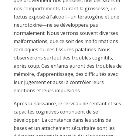
que proviennent nos pensées, nos décisions et
nos comportements. Durant la grossesse, un
fœtus exposé à l’alcool—un tératogène et une
neurotoxine—ne se développera pas
normalement. Nous verrons souvent diverses
malformations, que ce soit des malformations
cardiaques ou des fissures palatines. Nous
observerons surtout des troubles cognitifs,
après coup. Ces enfants auront des troubles de
mémoire, d’apprentissage, des difficultés avec
leur jugement et aussi à contrôler leurs
émotions et leurs impulsions.
Après la naissance, le cerveau de l’enfant et ses
capacités cognitives continuent de se
développer. La constance dans les soins de
bases et un attachement sécuritaire sont les